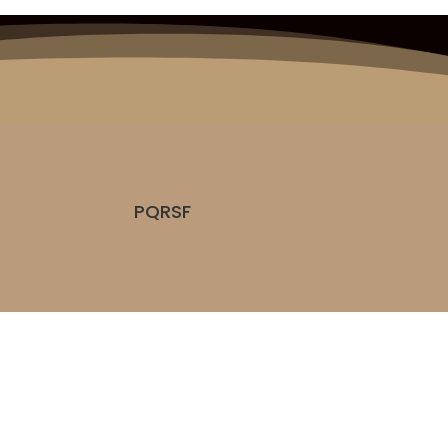
PQRSF