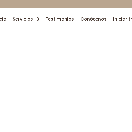
icio
Servicios
Testimonios
Conócenos
Iniciar 