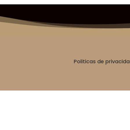
Politicas de privaci