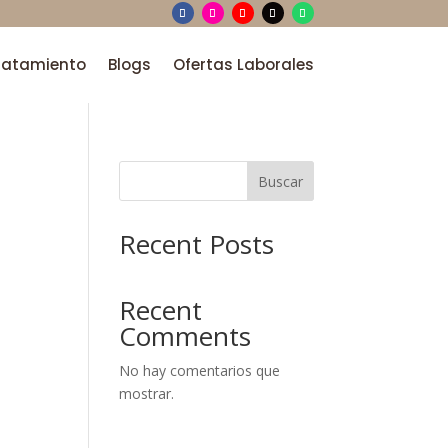
tratamiento
Blogs
Ofertas Laborales
Buscar
Recent Posts
Recent
Comments
No hay comentarios que
mostrar.