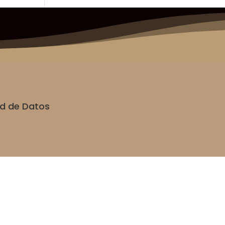
dad de Datos