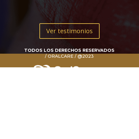
Ver testimonios
TODOS LOS DERECHOS RESERVADOS
/ ORALCARE / @2023