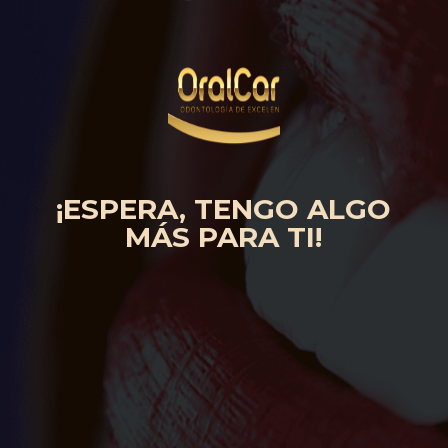
¡ESPERA, TENGO ALGO
MÁS PARA TI!