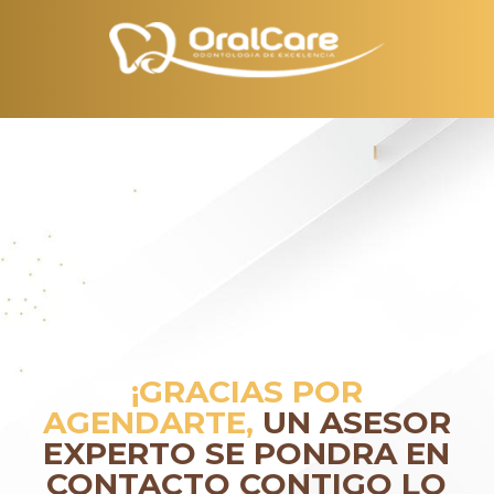
¡GRACIAS POR
AGENDARTE,
UN ASESOR
EXPERTO SE PONDRA EN
CONTACTO CONTIGO LO