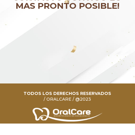
MAS PRONTO POSIBLE!
TODOS LOS DERECHOS RESERVADOS
/ ORALCARE / @2023